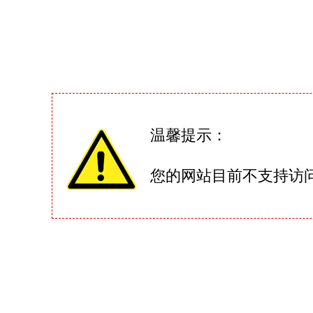
温馨提示：
您的网站目前不支持访