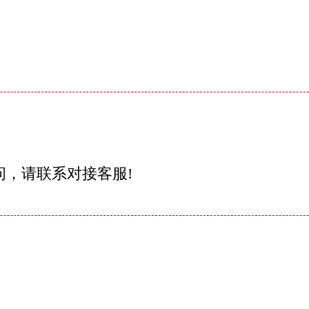
问，请联系对接客服!